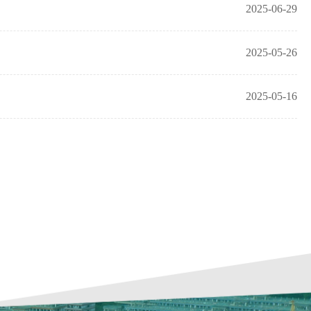
2025-06-29
2025-05-26
2025-05-16