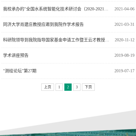
我校承办的“全国水系统智能化技术研讨会（2020-2021）”在深圳顺利召开
2021-04-06
同济大学肖建庄教授应邀到我院作学术报告
2021-03-31
科研院领导到我院指导国家基金申请工作暨王云才教授基金申请辅导交流会
2020-11-12
学术讲座预告
2019-08-19
“测绘论坛”第27期
2019-07-17
上页
1
2
3
下页