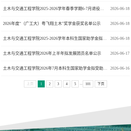
土木与交通工程学院2025-2026学年春季学期6-7月退役士兵国家助学金拟受助名单公示
2026-06-18
2026年度“（广工大）粤飞翔土木”奖学金获奖名单公示
2026-06-18
土木与交通工程学院2025-2026学年本科生国家助学金拟受助名单公示
2026-06-18
土木与交通工程学院2026年上半年拟发展团员名单公示
2026-06-17
土木与交通工程学院2026年7月本科生国家助学金拟受助名单公示
2026-06-16
...
上页
1
2
3
4
5
101
下页