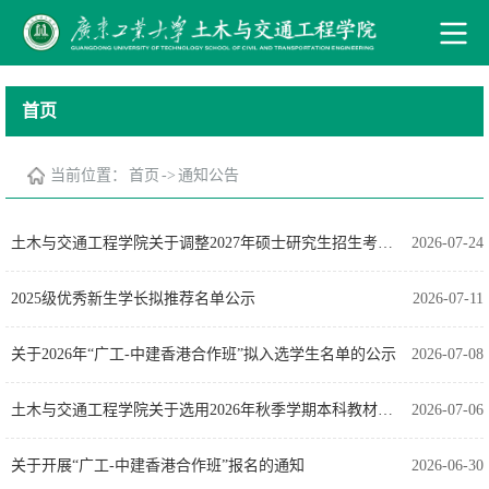
首页
当前位置：
首页
->
通知公告
土木与交通工程学院关于调整2027年硕士研究生招生考试初试科目的通知
2026-07-24
2025级优秀新生学长拟推荐名单公示
2026-07-11
关于2026年“广工-中建香港合作班”拟入选学生名单的公示
2026-07-08
土木与交通工程学院关于选用2026年秋季学期本科教材的公示
2026-07-06
关于开展“广工-中建香港合作班”报名的通知
2026-06-30