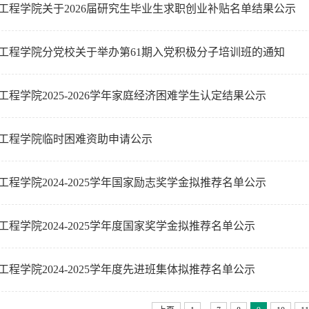
工程学院关于2026届研究生毕业生求职创业补贴名单结果公示
工程学院分党校关于举办第61期入党积极分子培训班的通知
程学院2025-2026学年家庭经济困难学生认定结果公示
工程学院临时困难资助申请公示
程学院2024-2025学年国家励志奖学金拟推荐名单公示
程学院2024-2025学年度国家奖学金拟推荐名单公示
程学院2024-2025学年度先进班集体拟推荐名单公示