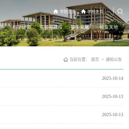
学院主页
学校主页
养
科学研究
实验室建设
学生发展
校友天地
当前位置：
首页
->
通知公告
2025-10-14
2025-10-13
2025-10-13