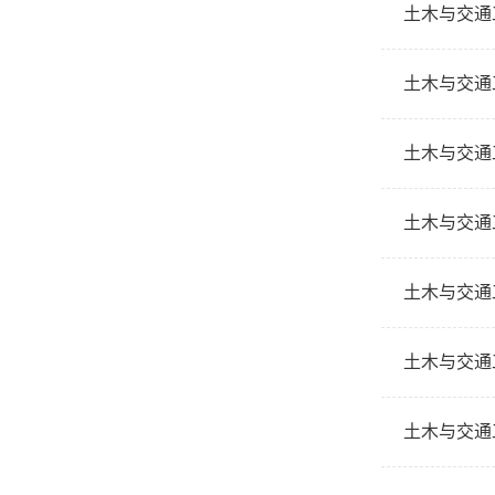
土木与交通
土木与交通
土木与交通工
土木与交通
土木与交通工
土木与交通工
土木与交通工