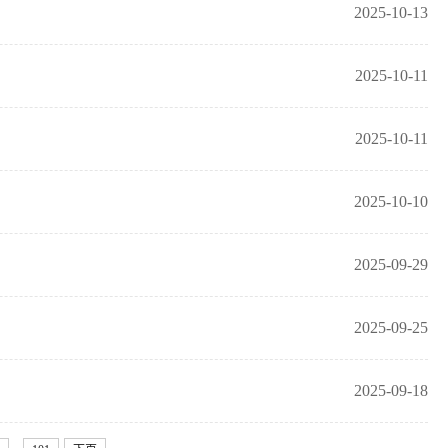
2025-10-13
2025-10-11
2025-10-11
2025-10-10
2025-09-29
2025-09-25
2025-09-18