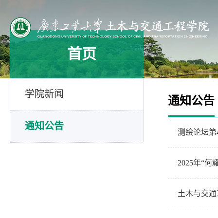
首页
学院新闻
通知公告
通知公告
测绘论坛第
2025年“
土木与交通