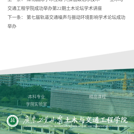
交通工程学院成功举办第22期土木论坛学术讲座
下一条：
第七届轨道交通噪声与振动环境影响学术论坛成功
举办
本科专业
精品课程
学院实验室