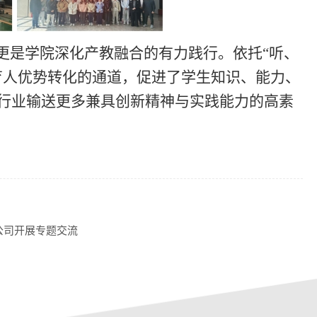
更是
学院
深化产教融合的有力践行。依托
“听、
育人优势转化的通道，促进了学生知识、能力、
行业输送更多兼具创新精神与实践能力的高素
公司开展专题交流