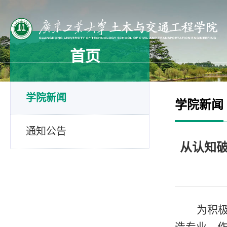
首页
学院新闻
学院新闻
通知公告
从认知
为积
造专业。作