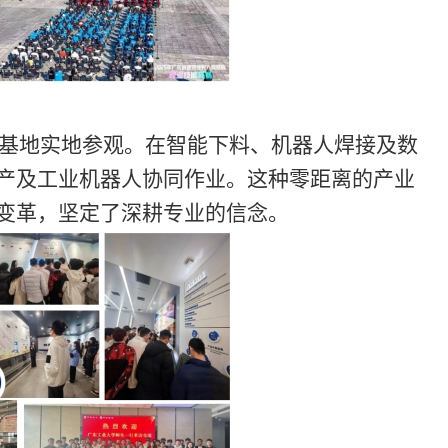
基地实地参观。在智能下料、机器人焊接及数
产及工业机器人协同作业。这种零距离的产业
变革，坚定了深耕专业的信念。