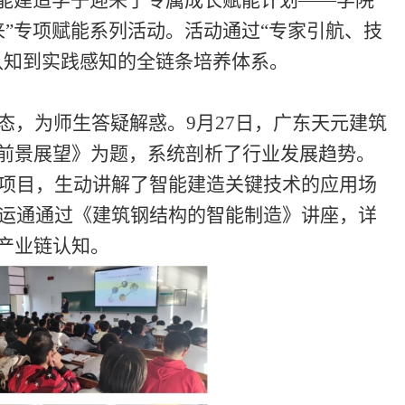
来”专项赋能系列活动。
活动通过
“专家引航、技
认知到实践感知的全链条培养体系。
态，为师生答疑解惑。
9月27日，广东天元建筑
前景展望》为题，系统剖析了行业发展趋势。
杆项目，生动讲解了智能建造关键技术的应用场
肖运通通过《建筑钢结构的智能制造》讲座，详
产业链认知。