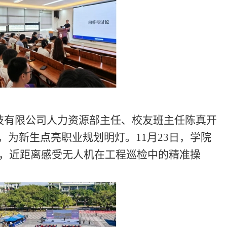
技有限公司人力资源部主任、校友班主任陈真开
，为新生点亮职业规划明灯。
11月23日
，学院
赛，近距离感受无人机在工程巡检中的精准操