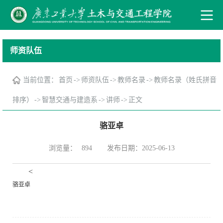
师资队伍
当前位置：
首页
->
师资队伍
->
教师名录
->
教师名录（姓氏拼音
排序）
->
智慧交通与建造系
->
讲师
->
正文
骆亚卓
浏览量：
发布日期：2025-06-13
894
<
骆亚卓