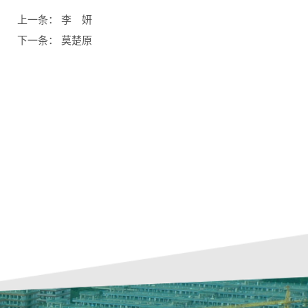
上一条：
李 妍
下一条：
莫楚原