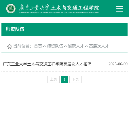
师资队伍
当前位置：
首页
->
师资队伍
->
诚聘人才
->
高层次人才
广东工业大学土木与交通工程学院高层次人才招聘
2025-06-09
上页
1
下页