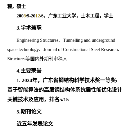
程，硕士
200
8
/9-20
12
/6，广东工业大学，土木工程，学士
3.学术兼职
Engineering Structures、Tunnelling and underground
space technology、Journal of Constructional Steel Research、
Structures等国内外期刊审稿人
4.主要荣誉
1.
2024年，广东省钢结构科学技术奖一等奖:
基于智能算法的高层钢结构体系抗震性能优化设计
关键技术及应用，排名5/15
5.期刊论文
近五年发表论文