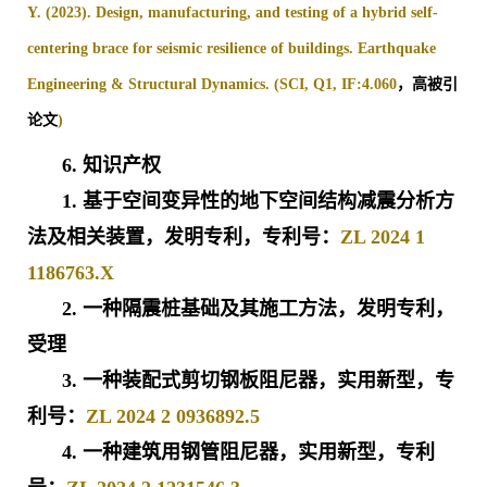
Y. (2023). Design, manufacturing, and testing of a hybrid self-
centering brace for seismic resilience of buildings. Earthquake
Engineering & Structural Dynamics. (SCI, Q1, IF:4.060
，高被引
论文
)
6.
知识产权
1. 基于空间变异性的地下空间结构减震分析方
法及相关装置，发明专利，专利号：
ZL 2024 1
1186763.X
2. 一种隔震桩基础及其施工方法，发明专利，
受理
3. 一种装配式剪切钢板阻尼器，实用新型，专
利号：
ZL 2024 2 0936892.5
4. 一种建筑用钢管阻尼器，实用新型，专利