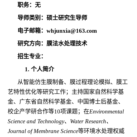
职务：无
导师类别：硕士研究生导师
电子邮箱：
whjunxia@163.com
研究方向：膜法水处理技术
招生专业：
1.
个人简介
从智能仿生膜制备、膜过程理论模拟、膜工
艺特性优化等研究工作；主持国家自然科学基
金、广东省自然科学基金、中国博士后基金、
校企产学研合作等
10
项课题；在
Environmental
Science and Technology
、
Water Research
、
Journal of Membrane Science
等环境水处理权威