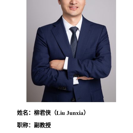
姓名：柳君侠（
Liu Junxia
）
职称：副教授