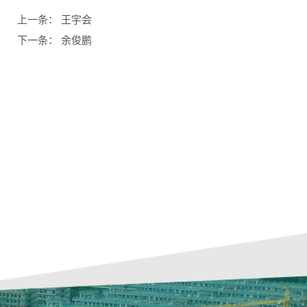
上一条：
王宇会
下一条：
余俊鹏