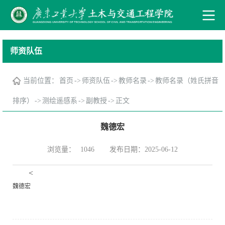
师资队伍
当前位置：
首页
->
师资队伍
->
教师名录
->
教师名录（姓氏拼音
排序）
->
测绘遥感系
->
副教授
->
正文
魏德宏
浏览量：
发布日期：2025-06-12
1046
<
魏德宏