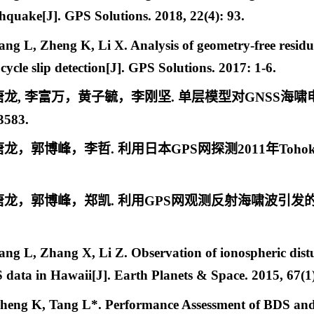
quake[J]. GPS Solutions. 2018, 22(4): 93.
ang L, Zheng K, Li X. Analysis of geometry-free residua
cycle slip detection[J]. GPS Solutions. 2017: 1-6.
唐龙
, 李富万，黄子毓，李刚坚. 单层模型对GNSS海啸电
3583.
唐龙，郭博峰，李哲
. 利用日本GPS网探测2011年Toho
唐龙，郭博峰，郑凯
. 利用GPS网观测反射海啸波引发的电离层扰
ang L, Zhang X, Li Z. Observation of ionospheric dis
S data in Hawaii[J]. Earth Planets & Space. 2015, 67(1)
heng K, Tang L*. Performance Assessment of BDS and