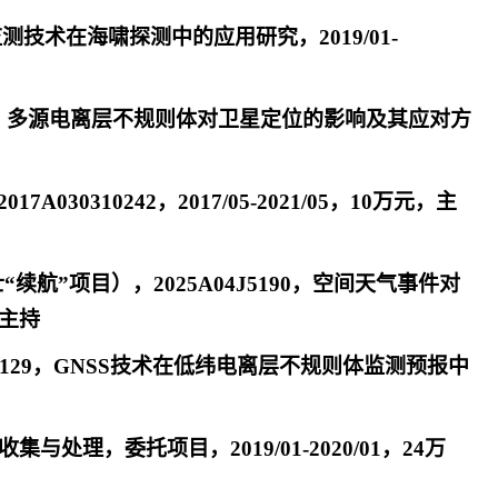
测技术在海啸探测中的应用研究，2019/01-
184，多源电离层不规则体对卫星定位的影响及其应对方
0310242，2017/05-2021/05，10万元，主
”项目），2025A04J5190，空间天气事件对
，主持
0129，GNSS技术在低纬电离层不规则体监测预报中
理，委托项目，2019/01-2020/01，24万