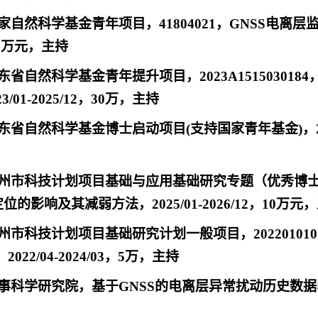
家自然科学基金青年项目，41804021，GNSS电离层监
，25万元，主持
东省自然科学基金青年提升项目，2023A1515030
/01-2025/12，30万，主持
东省自然科学基金博士启动项目(支持国家青年基金)，2017A03
州市科技计划项目基础与应用基础研究专题（优秀博士“续航
位的影响及其减弱方法，2025/01-2026/12，10万元
州市科技计划项目基础研究计划一般项目，20220101
022/04-2024/03，5万，主持
事科学研究院，基于GNSS的电离层异常扰动历史数据收集与处