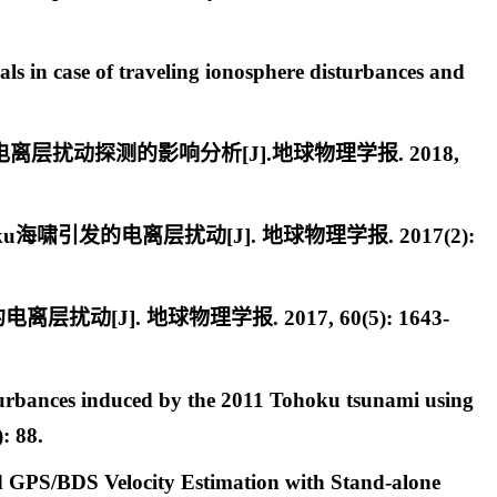
ls in case of traveling ionosphere disturbances and
离层扰动探测的影响分析[J].地球物理学报. 2018,
ku海啸引发的电离层扰动[J]. 地球物理学报. 2017(2):
动[J]. 地球物理学报. 2017, 60(5): 1643-
turbances induced by the 2011 Tohoku tsunami using
: 88.
 GPS/BDS Velocity Estimation with Stand-alone