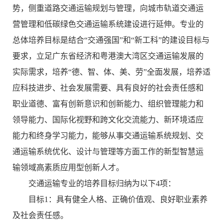
势，侧重道路交通运输规划与管理，向城市轨道交通运
营管理和低碳绿色交通运输系统建设进行延伸。专业的
总体培养目标是结合“交通强国”和“新工科”的建设目标与
要求，立足广东省经济和粤港澳大湾区交通运输发展的
实际需求，培养“德、智、体、美、劳”全面发展，培养适
应科技进步、社会发展需要、具有良好的社会责任感和
职业道德、富有创新意识和创新能力、组织管理能力和
领导能力、国际化视野和跨文化交流能力、新环境适应
能力和终身学习能力，能够从事交通运输系统规划、交
通运输系统优化、设计与管理等方面工作的新型智慧运
输领域高素质应用型创新人才。
交通运输专业的培养目标归纳为以下4项：
目标1：具有健全人格、正确价值观、良好职业素养
及社会责任感。