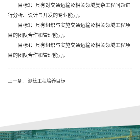
目标2：具有对交通运输及相关领域复杂工程问题进
行分析、设计与开发的专业能力。
目标3：具有组织与实施交通运输及相关领域工程项
目的团队合作和管理能力。
目标4：具有组织与实施交通运输及相关领域工程项
目的团队合作和管理能力。
上一条：
测绘工程培养目标