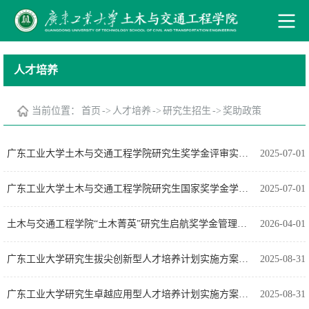
人才培养
当前位置：
首页
->
人才培养
->
研究生招生
->
奖助政策
广东工业大学土木与交通工程学院研究生奖学金评审实施细则
2025-07-01
广东工业大学土木与交通工程学院研究生国家奖学金学术成果认定加分细则
2025-07-01
土木与交通工程学院“土木菁英”研究生启航奖学金管理办法
2026-04-01
广东工业大学研究生拔尖创新型人才培养计划实施方案（广工大研字〔2024〕28号）
2025-08-31
广东工业大学研究生卓越应用型人才培养计划实施方案（广工大研字〔2024〕29号附件）
2025-08-31