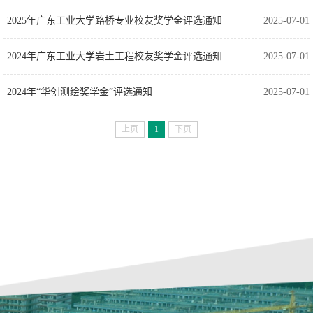
2025年广东工业大学路桥专业校友奖学金评选通知
2025-07-01
2024年广东工业大学岩土工程校友奖学金评选通知
2025-07-01
2024年“华创测绘奖学金”评选通知
2025-07-01
上页
1
下页