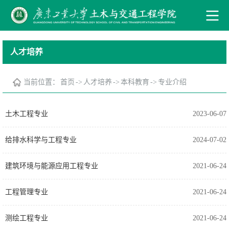
人才培养
当前位置：
首页
->
人才培养
->
本科教育
->
专业介绍
土木工程专业
2023-06-07
给排水科学与工程专业
2024-07-02
建筑环境与能源应用​工程专业
2021-06-24
工程管理专业
2021-06-24
测绘工程专业
2021-06-24