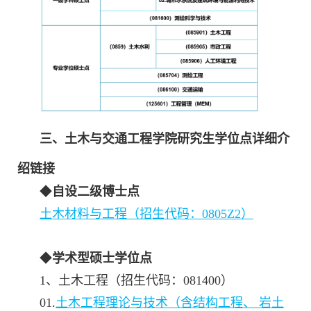
三、土木与交通工程学院研究生学位点详细介
绍链接
◆
自设二级博士点
土木材料与工程（招生代码：0805Z2）
◆
学术型硕士学位点
1、土木工程（招生代码：081400）
01.
土木工程理论与技术（含结构工程、 岩土