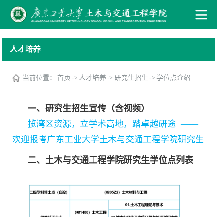
人才培养
当前位置：
首页
->
人才培养
->
研究生招生
->
学位点介绍
一、研究生招生宣传（含视频）
揽湾区资源，立学术高地，踏卓越研途 ——
欢迎报考广东工业大学土木与交通工程学院研究生
二、土木与交通工程学院研究生学位点列表