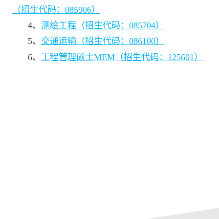
（招生代码：085906）
4、
测绘工程（招生代码：085704）
5、
交通运输（招生代码：086100）
6、
工程管理硕士MEM（招生代码：125601）