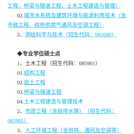
工程、桥梁与隧道工程、土木工程建造与管理）
02.
城市水系统及建筑环境与能源利用技术（含
市政工程，供热供燃气通风及空调工程）
2、
测绘科学与技术（招生代码：081600）
◆
专业学位硕士点
1、土木工程（招生代码：085901）
01.
结构工程
02.
岩土工程
03.
桥梁与隧道工程
04.
土木工程建造与管理技术
2、
市政工程（含给排水等）（招生代码：
085905）
3、
人工环境工程（含供热、通风及空调等）