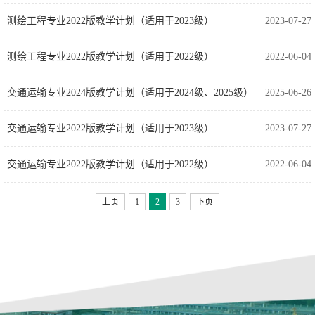
测绘工程专业2022版教学计划（适用于2023级）
2023-07-27
测绘工程专业2022版教学计划（适用于2022级）
2022-06-04
交通运输专业2024版教学计划（适用于2024级、2025级）
2025-06-26
交通运输专业2022版教学计划（适用于2023级）
2023-07-27
交通运输专业2022版教学计划（适用于2022级）
2022-06-04
上页
1
2
3
下页