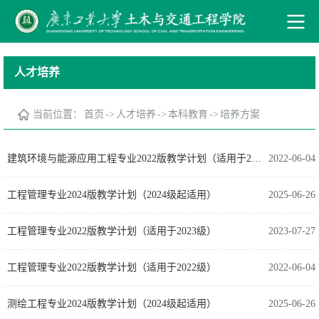
人才培养
当前位置：
首页
->
人才培养
->
本科教育
->
培养方案
建筑环境与能源应用工程专业2022版教学计划（适用于2022级）
2022-06-04
工程管理专业2024版教学计划（2024级起适用）
2025-06-26
工程管理专业2022版教学计划（适用于2023级）
2023-07-27
工程管理专业2022版教学计划（适用于2022级）
2022-06-04
测绘工程专业2024版教学计划（2024级起适用）
2025-06-26